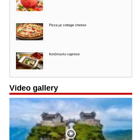
Pizza με cottage cheese
Κοτόπουλο caprese
Video gallery