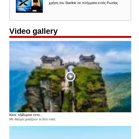
χρήση του Starlink σε πλήγματα εντός Ρωσίας
Video gallery
Κίνα: «Δίδυμοι» εντυ...
Με θαύμα μοιάζουν οι δύο ναοί,