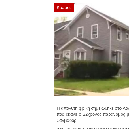
Κόσμος
Η απόλυτη φρίκη σημειώθηκε στο Λον
που έκανε ο 22χρονος παράνομος μ
Σαλβαδόρ.