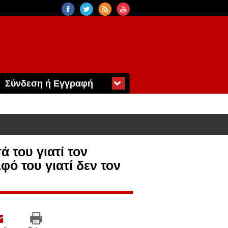
Σύνδεση ή Εγγραφή
 του γιατί τον
φό του γιατί δεν τον