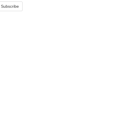
Subscribe