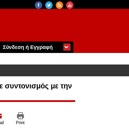
Σύνδεση ή Εγγραφή
ε συντονισμός με την
il
Print