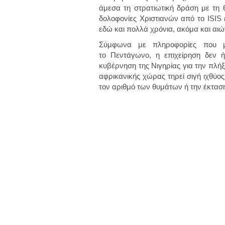
άμεσα τη στρατιωτική δράση με τη θ
δολοφονίες Χριστιανών από το ISIS 
εδώ και πολλά χρόνια, ακόμα και αιώ
Σύμφωνα με πληροφορίες που μ
το Πεντάγωνο, η επιχείρηση δεν 
κυβέρνηση της Νιγηρίας για την πλή
αφρικανικής χώρας τηρεί σιγή ιχθύος
τον αριθμό των θυμάτων ή την έκτασ