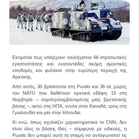
Εκτιμάται πως υπάρχουν τουλάχιστον 66 στρατιωτικές
εγκαταστάσεις και εκατοντάδες ακόμη αμυντικές
υποδομές και φυλάκια στην ευρύτερη περιοχή της
Αρκτικής.
Από αυτές, 30 βρίσκονται στη Ρωσία και 36 σε χώρες
του ΝΑΤΟ που διαθέτουν αρκτικά εδάφη: 15 στη
Νορβηγία – συμπεριλαμβανομένης μιας βρετανικής
βάσης –, οκτώ στις ΗΠΑ, εννέα στον Καναδά, τρεις στη
Γροιλανδία και μία στην Ισλανδία.
Κι ενώ, όπως σχολιάζει χαρακτηριστικά το CNN, δεν
είναι όλες οι βάσεις ίδιες – σύμφωνα με ειδικούς, η
Ρωσία δεν μπορεί αυτή τη στιγμή να ανταγωνιστεί τις