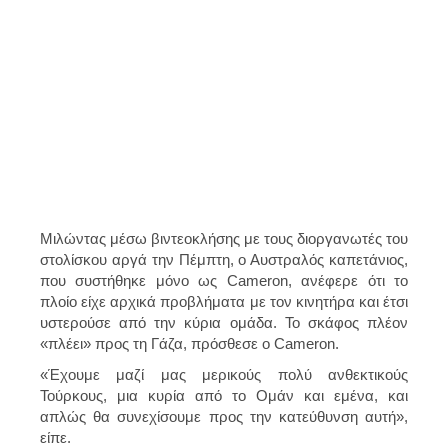
Μιλώντας μέσω βιντεοκλήσης με τους διοργανωτές του
στολίσκου αργά την Πέμπτη, ο Αυστραλός καπετάνιος,
που συστήθηκε μόνο ως Cameron, ανέφερε ότι το
πλοίο είχε αρχικά προβλήματα με τον κινητήρα και έτσι
υστερούσε από την κύρια ομάδα. Το σκάφος πλέον
«πλέει» προς τη Γάζα, πρόσθεσε ο Cameron.
«Έχουμε μαζί μας μερικούς πολύ ανθεκτικούς
Τούρκους, μια κυρία από το Ομάν και εμένα, και
απλώς θα συνεχίσουμε προς την κατεύθυνση αυτή»,
είπε.