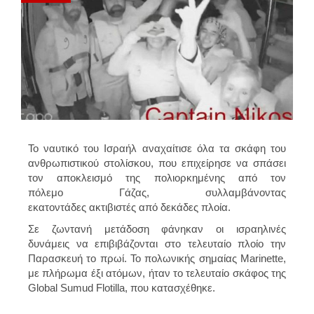
Το ναυτικό του Ισραήλ αναχαίτισε όλα τα σκάφη του
ανθρωπιστικού στολίσκου, που επιχείρησε να σπάσει
τον αποκλεισμό της πολιορκημένης από τον
πόλεμο Γάζας, συλλαμβάνοντας
εκατοντάδες ακτιβιστές από δεκάδες πλοία.
Σε ζωντανή μετάδοση φάνηκαν οι ισραηλινές
δυνάμεις να επιβιβάζονται στο τελευταίο πλοίο την
Παρασκευή το πρωί. Το πολωνικής σημαίας Marinette,
με πλήρωμα έξι ατόμων, ήταν το τελευταίο σκάφος της
Global Sumud Flotilla, που κατασχέθηκε.