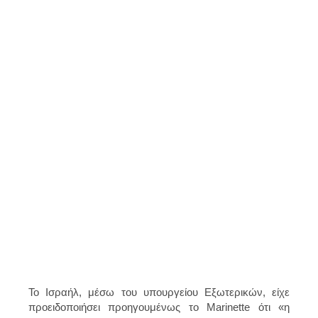
Το Ισραήλ, μέσω του υπουργείου Εξωτερικών, είχε
προειδοποιήσει προηγουμένως το Marinette ότι «η