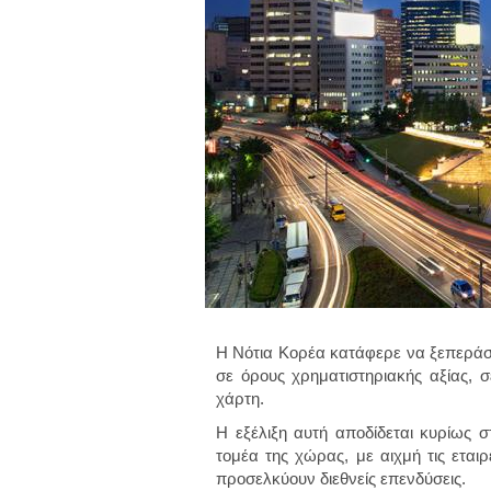
Η Νότια Κορέα κατάφερε να ξεπεράσε
σε όρους χρηματιστηριακής αξίας, σ
χάρτη.
Η εξέλιξη αυτή αποδίδεται κυρίως σ
τομέα της χώρας
, με αιχμή τις ετα
προσελκύουν διεθνείς επενδύσεις.