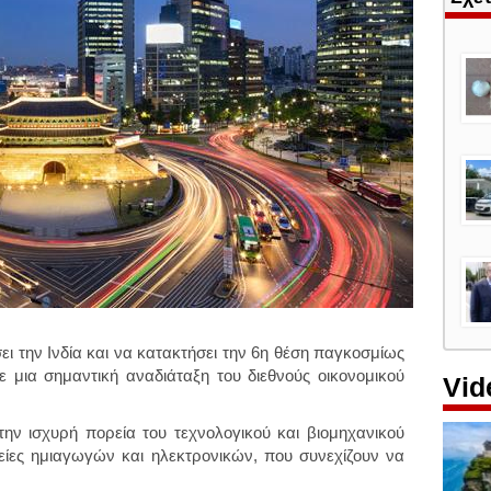
ι την Ινδία και να κατακτήσει την 6η θέση παγκοσμίως
ε μια σημαντική αναδιάταξη του διεθνούς οικονομικού
Vid
την ισχυρή πορεία του τεχνολογικού και βιομηχανικού
ιρείες ημιαγωγών και ηλεκτρονικών, που συνεχίζουν να