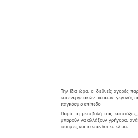
Την ίδια ώρα, οι διεθνείς αγορές 
και ενεργειακών πιέσεων, γεγονός πο
παγκόσμιο επίπεδο.
Παρά τη μεταβολή στις κατατάξεις, 
μπορούν να αλλάξουν γρήγορα, ανάλο
ισοτιμίες και το επενδυτικό κλίμα.