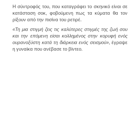
Η σύντροφός του, που καταγράφει το σκηνικό είναι σε
κατάσταση σοκ, φοβούμενη πως τα κύματα θα τον
ρίξουν από την πισίνα του ρετιρέ.
«Τη μια στιγμή ζεις τις καλύτερες στιγμές της ζωή σου
και την επόμενη είσαι κολλημένος στην κορυφή ενός
ουρανοξύστη κατά τη διάρκεια ενός σεισμού»
, έγραψε
η γυναίκα που ανέβασε το βίντεο.