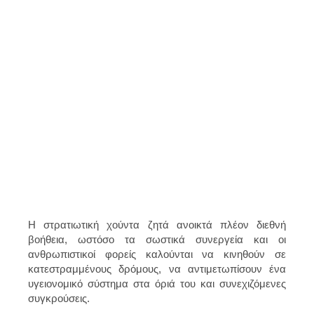
Η στρατιωτική χούντα ζητά ανοικτά πλέον διεθνή
βοήθεια, ωστόσο τα σωστικά συνεργεία και οι
ανθρωπιστικοί φορείς καλούνται να κινηθούν σε
κατεστραμμένους δρόμους, να αντιμετωπίσουν ένα
υγειονομικό σύστημα στα όριά του και συνεχιζόμενες
συγκρούσεις.