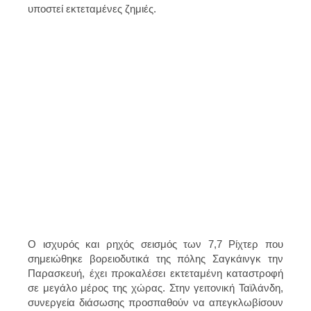
υποστεί εκτεταμένες ζημιές.
Ο ισχυρός και ρηχός σεισμός των 7,7 Ρίχτερ που
σημειώθηκε βορειοδυτικά της πόλης Σαγκάινγκ την
Παρασκευή, έχει προκαλέσει εκτεταμένη καταστροφή
σε μεγάλο μέρος της χώρας. Στην γειτονική Ταϊλάνδη,
συνεργεία διάσωσης προσπαθούν να απεγκλωβίσουν