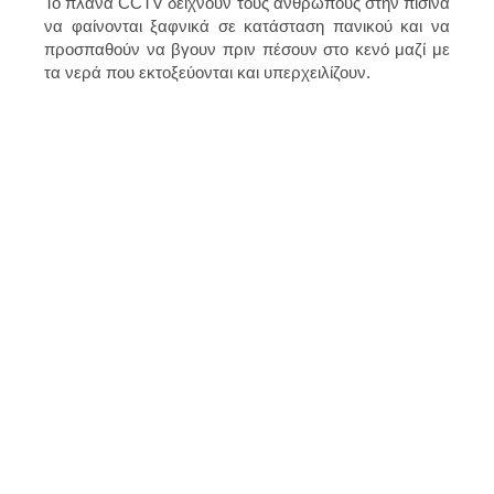
Το πλάνα CCTV δείχνουν τους ανθρώπους στην πισίνα
να φαίνονται ξαφνικά σε κατάσταση πανικού και να
προσπαθούν να βγουν πριν πέσουν στο κενό μαζί με
τα νερά που εκτοξεύονται και υπερχειλίζουν.