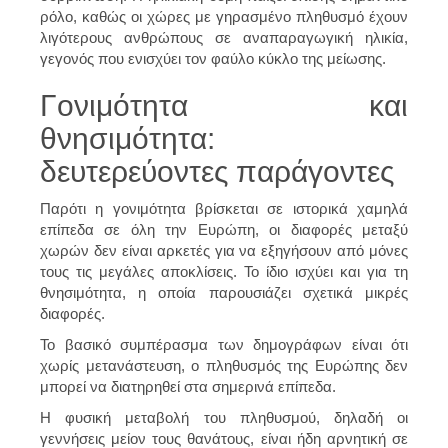
ρόλο, καθώς οι χώρες με γηρασμένο πληθυσμό έχουν
λιγότερους ανθρώπους σε αναπαραγωγική ηλικία,
γεγονός που ενισχύει τον φαύλο κύκλο της μείωσης.
Γονιμότητα και
θνησιμότητα:
δευτερεύοντες παράγοντες
Παρότι η γονιμότητα βρίσκεται σε ιστορικά χαμηλά
επίπεδα σε όλη την Ευρώπη, οι διαφορές μεταξύ
χωρών δεν είναι αρκετές για να εξηγήσουν από μόνες
τους τις μεγάλες αποκλίσεις. Το ίδιο ισχύει και για τη
θνησιμότητα, η οποία παρουσιάζει σχετικά μικρές
διαφορές.
Το βασικό συμπέρασμα των δημογράφων είναι ότι
χωρίς μετανάστευση, ο πληθυσμός της Ευρώπης δεν
μπορεί να διατηρηθεί στα σημερινά επίπεδα.
Η φυσική μεταβολή του πληθυσμού, δηλαδή οι
γεννήσεις μείον τους θανάτους, είναι ήδη αρνητική σε