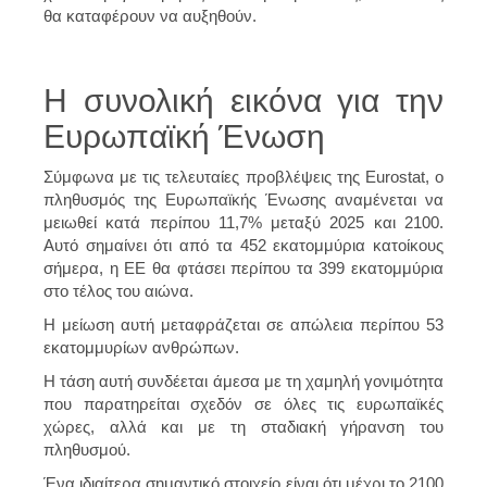
θα καταφέρουν να αυξηθούν.
Η συνολική εικόνα για την
Ευρωπαϊκή Ένωση
Σύμφωνα με τις τελευταίες προβλέψεις της Eurostat, ο
πληθυσμός της Ευρωπαϊκής Ένωσης αναμένεται να
μειωθεί κατά περίπου 11,7% μεταξύ 2025 και 2100.
Αυτό σημαίνει ότι από τα 452 εκατομμύρια κατοίκους
σήμερα, η ΕΕ θα φτάσει περίπου τα 399 εκατομμύρια
στο τέλος του αιώνα.
Η μείωση αυτή μεταφράζεται σε απώλεια περίπου 53
εκατομμυρίων ανθρώπων.
Η τάση αυτή συνδέεται άμεσα με τη χαμηλή γονιμότητα
που παρατηρείται σχεδόν σε όλες τις ευρωπαϊκές
χώρες, αλλά και με τη σταδιακή γήρανση του
πληθυσμού.
Ένα ιδιαίτερα σημαντικό στοιχείο είναι ότι μέχρι το 2100