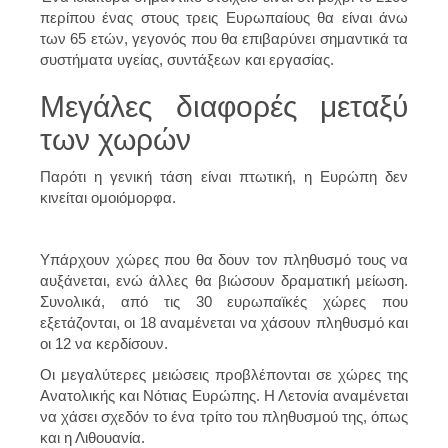
περίπου ένας στους τρεις Ευρωπαίους θα είναι άνω
των 65 ετών, γεγονός που θα επιβαρύνει σημαντικά τα
συστήματα υγείας, συντάξεων και εργασίας.
Μεγάλες διαφορές μεταξύ
των χωρών
Παρότι η γενική τάση είναι πτωτική, η Ευρώπη δεν
κινείται ομοιόμορφα.
Υπάρχουν χώρες που θα δουν τον πληθυσμό τους να
αυξάνεται, ενώ άλλες θα βιώσουν δραματική μείωση.
Συνολικά, από τις 30 ευρωπαϊκές χώρες που
εξετάζονται, οι 18 αναμένεται να χάσουν πληθυσμό και
οι 12 να κερδίσουν.
Οι μεγαλύτερες μειώσεις προβλέπονται σε χώρες της
Ανατολικής και Νότιας Ευρώπης. Η Λετονία αναμένεται
να χάσει σχεδόν το ένα τρίτο του πληθυσμού της, όπως
και η Λιθουανία.