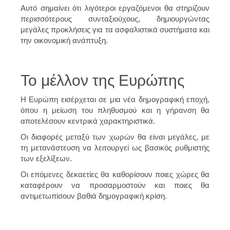
Αυτό σημαίνει ότι λιγότεροι εργαζόμενοι θα στηρίζουν
περισσότερους συνταξιούχους, δημιουργώντας
μεγάλες προκλήσεις για τα ασφαλιστικά συστήματα και
την οικονομική ανάπτυξη.
Το μέλλον της Ευρώπης
Η Ευρώπη εισέρχεται σε μια νέα δημογραφική εποχή,
όπου η μείωση του πληθυσμού και η γήρανση θα
αποτελέσουν κεντρικά χαρακτηριστικά.
Οι διαφορές μεταξύ των χωρών θα είναι μεγάλες, με
τη μετανάστευση να λειτουργεί ως βασικός ρυθμιστής
των εξελίξεων.
Οι επόμενες δεκαετίες θα καθορίσουν ποιες χώρες θα
καταφέρουν να προσαρμοστούν και ποιες θα
αντιμετωπίσουν βαθιά δημογραφική κρίση.