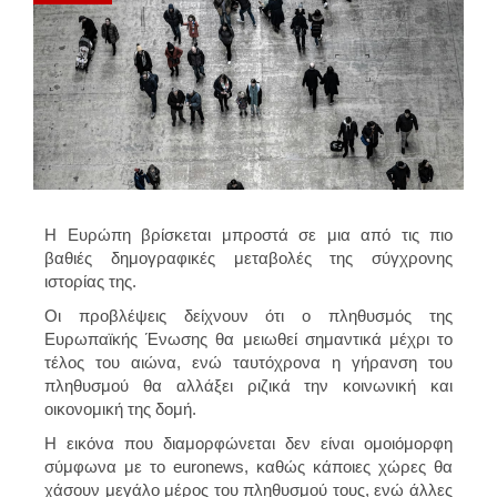
Η Ευρώπη βρίσκεται μπροστά σε μια από τις πιο
βαθιές δημογραφικές μεταβολές της σύγχρονης
ιστορίας της.
Οι προβλέψεις δείχνουν ότι ο πληθυσμός της
Ευρωπαϊκής Ένωσης θα μειωθεί σημαντικά μέχρι το
τέλος του αιώνα, ενώ ταυτόχρονα η γήρανση του
πληθυσμού θα αλλάξει ριζικά την κοινωνική και
οικονομική της δομή.
Η εικόνα που διαμορφώνεται δεν είναι ομοιόμορφη
σύμφωνα με το euronews, καθώς κάποιες χώρες θα
χάσουν μεγάλο μέρος του πληθυσμού τους, ενώ άλλες