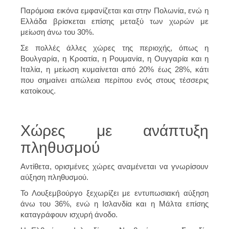
Παρόμοια εικόνα εμφανίζεται και στην Πολωνία, ενώ η
Ελλάδα βρίσκεται επίσης μεταξύ των χωρών με
μείωση άνω του 30%.
Σε πολλές άλλες χώρες της περιοχής, όπως η
Βουλγαρία, η Κροατία, η Ρουμανία, η Ουγγαρία και η
Ιταλία, η μείωση κυμαίνεται από 20% έως 28%, κάτι
που σημαίνει απώλεια περίπου ενός στους τέσσερις
κατοίκους.
Χώρες με ανάπτυξη
πληθυσμού
Αντίθετα, ορισμένες χώρες αναμένεται να γνωρίσουν
αύξηση πληθυσμού.
Το Λουξεμβούργο ξεχωρίζει με εντυπωσιακή αύξηση
άνω του 36%, ενώ η Ισλανδία και η Μάλτα επίσης
καταγράφουν ισχυρή άνοδο.