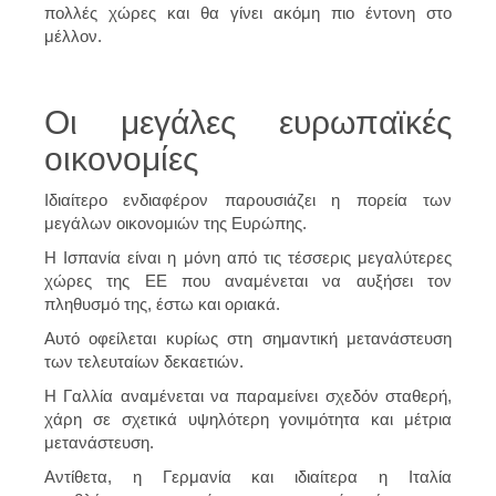
πολλές χώρες και θα γίνει ακόμη πιο έντονη στο
μέλλον.
Οι μεγάλες ευρωπαϊκές
οικονομίες
Ιδιαίτερο ενδιαφέρον παρουσιάζει η πορεία των
μεγάλων οικονομιών της Ευρώπης.
Η Ισπανία είναι η μόνη από τις τέσσερις μεγαλύτερες
χώρες της ΕΕ που αναμένεται να αυξήσει τον
πληθυσμό της, έστω και οριακά.
Αυτό οφείλεται κυρίως στη σημαντική μετανάστευση
των τελευταίων δεκαετιών.
Η Γαλλία αναμένεται να παραμείνει σχεδόν σταθερή,
χάρη σε σχετικά υψηλότερη γονιμότητα και μέτρια
μετανάστευση.
Αντίθετα, η Γερμανία και ιδιαίτερα η Ιταλία