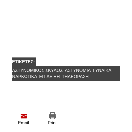
ΕΤΙΚΈΤΕΣ:
ΑΣΤΥΝΟΜΙΚΌΣ ΣΚΎΛΟΣ
ΑΣΤΥΝΟΜΊΑ
ΓΥΝΑΙΚΑ
ΝΑΡΚΩΤΙΚΑ
ΕΠΊΔΕΙΞΗ
ΤΗΛΕΌΡΑΣΗ
Email
Print