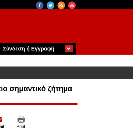
Σύνδεση ή Εγγραφή
πιο σημαντικό ζήτημα
il
Print