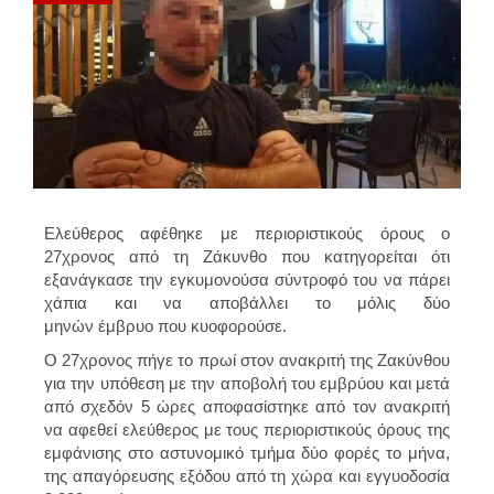
Ελεύθερος αφέθηκε με περιοριστικούς όρους ο
27χρονος από τη Ζάκυνθο που κατηγορείται ότι
εξανάγκασε την εγκυμονούσα σύντροφό του να πάρει
χάπια και να αποβάλλει το μόλις δύο
μηνών έμβρυο που κυοφορούσε.
Ο 27χρονος πήγε το πρωί στον ανακριτή της Ζακύνθου
για την υπόθεση με την αποβολή του εμβρύου και μετά
από σχεδόν 5 ώρες αποφασίστηκε από τον ανακριτή
να αφεθεί ελεύθερος με τους περιοριστικούς όρους της
εμφάνισης στο αστυνομικό τμήμα δύο φορές το μήνα,
της απαγόρευσης εξόδου από τη χώρα και εγγυοδοσία