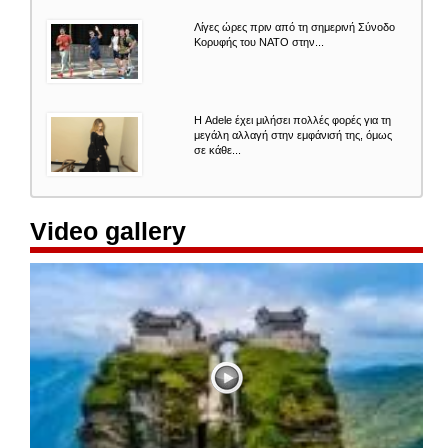
Λίγες ώρες πριν από τη σημερινή Σύνοδο
Κορυφής του ΝΑΤΟ στην...
Η Adele έχει μιλήσει πολλές φορές για τη
μεγάλη αλλαγή στην εμφάνισή της, όμως
σε κάθε...
Video gallery