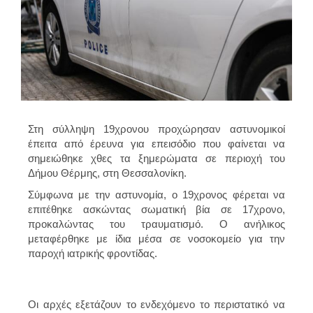
Στη
σύλληψη 19χρονου
προχώρησαν
αστυνομικοί
έπειτα από έρευνα για επεισόδιο που φαίνεται να
σημειώθηκε χθες τα ξημερώματα σε περιοχή του
Δήμου Θέρμης
, στη
Θεσσαλονίκη
.
Σύμφωνα με την αστυνομία, ο 19χρονος φέρεται να
επιτέθηκε ασκώντας σωματική βία σε 17χρονο,
προκαλώντας του τραυματισμό. Ο ανήλικος
μεταφέρθηκε με ίδια μέσα σε νοσοκομείο για την
παροχή ιατρικής φροντίδας.
Οι αρχές εξετάζουν το ενδεχόμενο το περιστατικό να