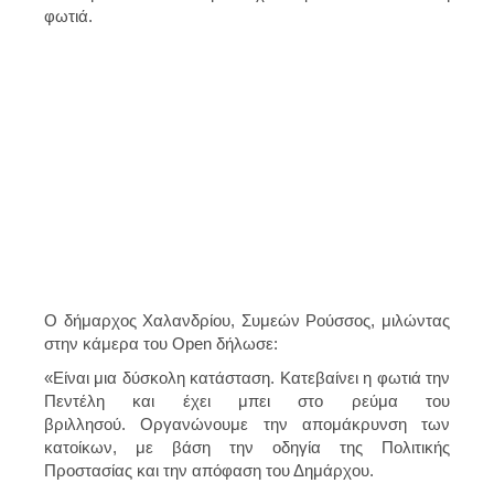
φωτιά.
Ο δήμαρχος Χαλανδρίου, Συμεών Ρούσσος, μιλώντας
στην κάμερα του Οpen δήλωσε:
«Είναι μια δύσκολη κατάσταση. Κατεβαίνει η φωτιά την
Πεντέλη και έχει μπει στο ρεύμα του
βριλλησού. Οργανώνουμε την απομάκρυνση των
κατοίκων, με βάση την οδηγία της Πολιτικής
Προστασίας και την απόφαση του Δημάρχου.