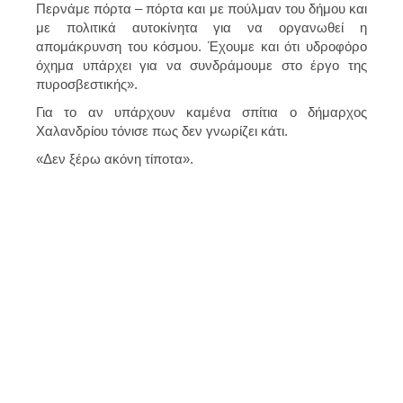
Περνάμε πόρτα – πόρτα και με πούλμαν του δήμου και
με πολιτικά αυτοκίνητα για να οργανωθεί η
απομάκρυνση του κόσμου. Έχουμε και ότι υδροφόρο
όχημα υπάρχει για να συνδράμουμε στο έργο της
πυροσβεστικής».
Για το αν υπάρχουν καμένα σπίτια ο δήμαρχος
Χαλανδρίου τόνισε πως δεν γνωρίζει κάτι.
«Δεν ξέρω ακόνη τίποτα».