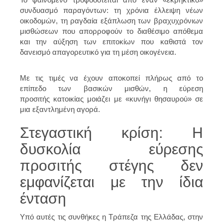
συνδυασμό παραγόντων: τη χρόνια έλλειψη νέων
οικοδομών, τη ραγδαία εξάπλωση των βραχυχρόνιων
μισθώσεων που απορροφούν το διαθέσιμο απόθεμα
και την αύξηση των επιτοκίων που καθιστά τον
δανεισμό απαγορευτικό για τη μέση οικογένεια.
Με τις τιμές να έχουν αποκοπεί πλήρως από το
επίπεδο των βασικών μισθών, η εύρεση
προσιτής κατοικίας μοιάζει με «κυνήγι θησαυρού» σε
μια εξαντλημένη αγορά.
Στεγαστική κρίση: H
δυσκολία εύρεσης
προσιτής στέγης δεν
εμφανίζεται με την ίδια
ένταση
Υπό αυτές τις συνθήκες η Τράπεζα της Ελλάδας, στην