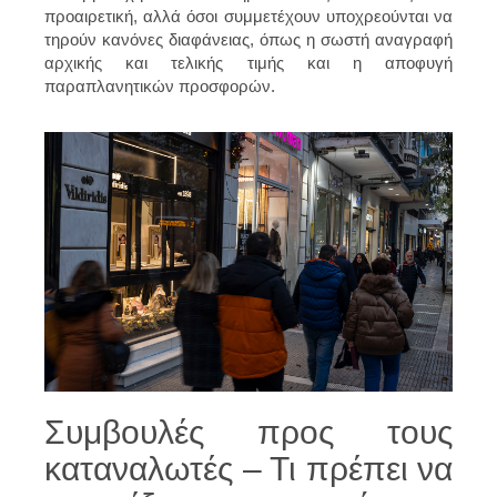
προαιρετική, αλλά όσοι συμμετέχουν υποχρεούνται να
τηρούν κανόνες διαφάνειας, όπως η σωστή αναγραφή
αρχικής και τελικής τιμής και η αποφυγή
παραπλανητικών προσφορών.
Συμβουλές προς τους
καταναλωτές – Τι πρέπει να