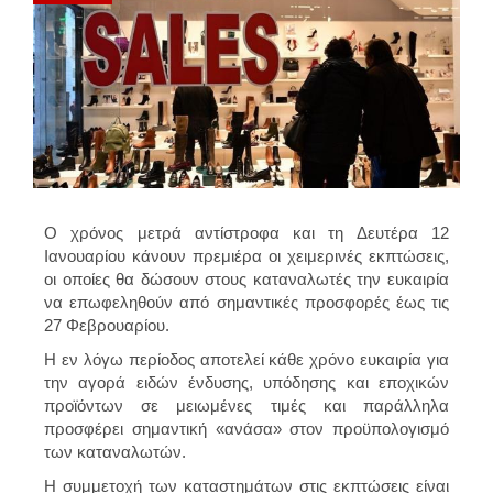
Ο χρόνος μετρά αντίστροφα και τη Δευτέρα 12
Ιανουαρίου κάνουν πρεμιέρα οι χειμερινές εκπτώσεις,
οι οποίες θα δώσουν στους καταναλωτές την ευκαιρία
να επωφεληθούν από σημαντικές προσφορές έως τις
27 Φεβρουαρίου.
Η εν λόγω περίοδος αποτελεί κάθε χρόνο ευκαιρία για
την αγορά ειδών ένδυσης, υπόδησης και εποχικών
προϊόντων σε μειωμένες τιμές και παράλληλα
προσφέρει σημαντική «ανάσα» στον προϋπολογισμό
των καταναλωτών.
Η συμμετοχή των καταστημάτων στις εκπτώσεις είναι