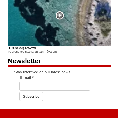
Η βυθισμένη «Ατλαντί...
Το drone του haanity πέταξε πάνω μια
Newsletter
Stay informed on our latest news!
E-mail
*
Subscribe