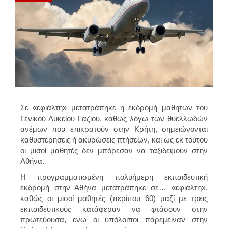
Σε «εφιάλτη» μετατράπηκε η εκδρομή μαθητών του
Γενικού Λυκείου Γαζίου, καθώς λόγω των θυελλωδών
ανέμων που επικρατούν στην Κρήτη, σημειώνονται
καθυστερήσεις ή ακυρώσεις πτήσεων, και ως εκ τούτου
οι μισοί μαθητές δεν μπόρεσαν να ταξιδέψουν στην
Αθήνα.
Η προγραμματισμένη πολυήμερη εκπαιδευτική
εκδρομή στην Αθήνα μετατράπηκε σε… «εφιάλτη»,
καθώς οι μισοί μαθητές (περίπου 60) μαζί με τρεις
εκπαιδευτικούς κατάφεραν να φτάσουν στην
πρωτεύουσα, ενώ οι υπόλοιποι παρέμειναν στην