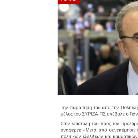
Την παραίτησή του από την Πολιτική
μέλος του
ΣΥΡΙΖΑ-ΠΣ
υπέβαλε ο
Γιά
Στην επιστολή του προς τον πρόεδρο
αναφέρει: «Μετά από συνεκτίμηση
πολιτικών εξελίξεων και κομματικών