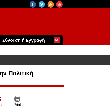
Σύνδεση ή Εγγραφή
ην Πολιτική
il
Print