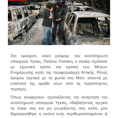
Στο «μαύρο», κακό χιούμορ, του αναπληρωτή
υπουργού Υγείας, Παύλου Πολάκη, ο οποίος σχολίασε
με ειρωνικό τρόπο την κριτική των Μέσων
Ενημέρωσης κατά της περιφερειάρχη Αττικής, Ρένας
Δούρου σχετικά με τη φωτιά στο Μάτι, απαντά με
επιστολή της ομάδα νέων από τις πυρόπληκτες
περιοχές.
Όπως αναφέρουν, σχολιάζοντας την ανάρτηση του
αναπληρωτή υπουργού Υγείας, «διαβάζοντας αρχικά
τα λόγια σας και μη γνωρίζοντας σας καλά, μου
δημιουργήθηκε η εικόνα ενός περιθωριοποιημένου &