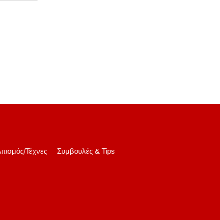
ιτισμός/Τέχνες
Συμβουλές & Tips