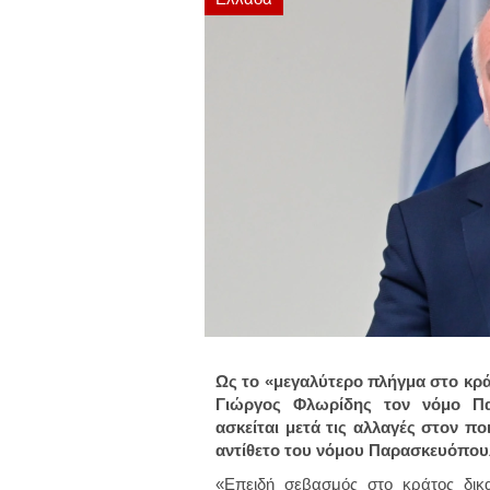
Ως το «μεγαλύτερο πλήγμα στο κρά
Γιώργος Φλωρίδης τον νόμο Πα
ασκείται μετά τις αλλαγές στον πο
αντίθετο του νόμου Παρασκευόπου
«Επειδή σεβασμός στο κράτος δικα