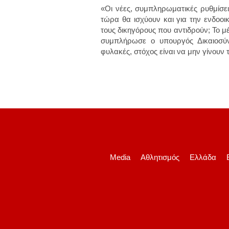
«Οι νέες, συμπληρωματικές ρυθμίσει
τώρα θα ισχύουν και για την ενδοοικ
τους δικηγόρους που αντιδρούν; Το μέτ
συμπλήρωσε ο υπουργός Δικαιοσύνη
φυλακές, στόχος είναι να μην γίνουν 
Media
Αθλητισμός
Ελλάδα