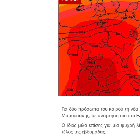
Για δύο πρόσωπα του καιρού τη νέα
Μαρουσάκης, σε ανάρτησή του στο F
Ο ίδιος μιλά επίσης για μια ψυχρή 
τέλος της εβδομάδας.