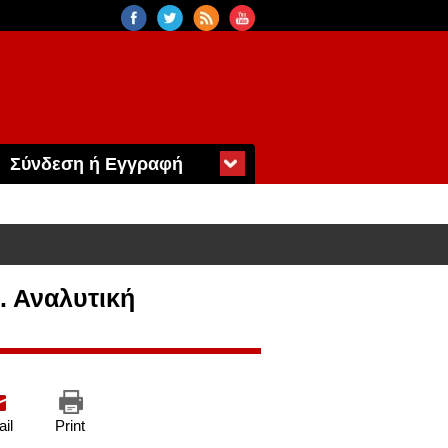
Σύνδεση ή Εγγραφή
. Αναλυτική
il
Print