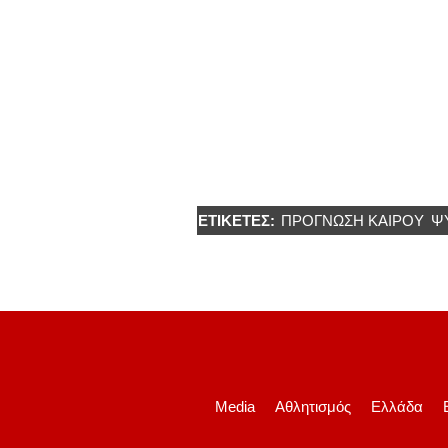
ΕΤΙΚΈΤΕΣ:
ΠΡΟΓΝΩΣΗ ΚΑΙΡΟΎ
Ψ
Media
Αθλητισμός
Ελλάδα