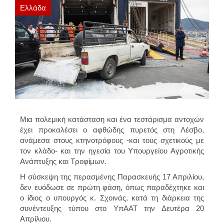
Ελλάδα
Μια πολεμική κατάσταση και ένα τεστάρισμα αντοχών
έχει προκαλέσει ο αφθώδης πυρετός στη Λέσβο,
ανάμεσα στους κτηνοτρόφους -και τους σχετικούς με
τον κλάδο- και την ηγεσία του Υπουργείου Αγροτικής
Ανάπτυξης και Τροφίμων.
Η σύσκεψη της περασμένης Παρασκευής 17 Απριλίου,
δεν ευόδωσε σε πρώτη φάση, όπως παραδέχτηκε και
ο ίδιος ο υπουργός κ. Σχοινάς, κατά τη διάρκεια της
συνέντευξης τύπου στο ΥπΑΑΤ την Δευτέρα 20
Απρίλιου.