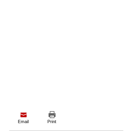
Email
Print