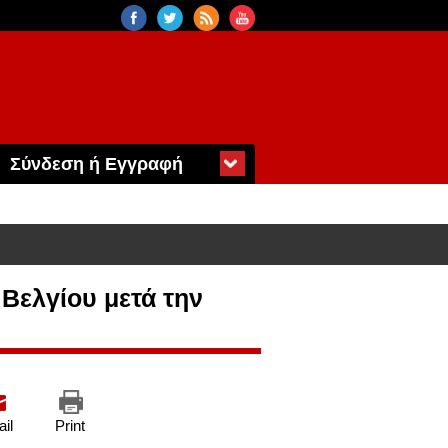
Σύνδεση ή Εγγραφή
 Βελγίου μετά την
il
Print